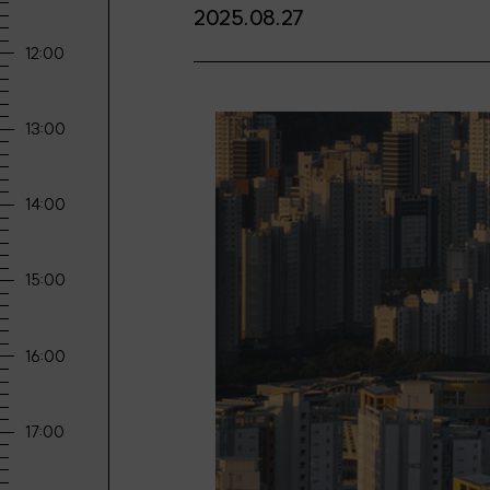
2025.08.27