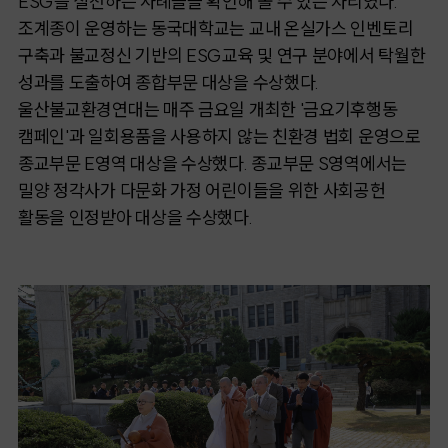
ESG를 실천하는 사례들을 확인해 볼 수 있는 자리였다.
조계종이 운영하는 동국대학교는 교내 온실가스 인벤토리
구축과 불교정신 기반의 ESG교육 및 연구 분야에서 탁월한
성과를 도출하여 종합부문 대상을 수상했다.
울산불교환경연대는 매주 금요일 개최한 '금요기후행동
캠페인'과 일회용품을 사용하지 않는 친환경 법회 운영으로
종교부문 E영역 대상을 수상했다. 종교부문 S영역에서는
밀양 정각사가 다문화 가정 어린이들을 위한 사회공헌
활동을 인정받아 대상을 수상했다.