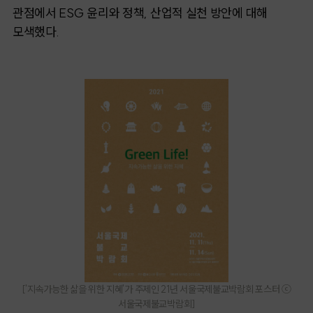
관점에서 ESG 윤리와 정책, 산업적 실천 방안에 대해
모색했다.
[
'지속가능한 삶을 위한 지혜'가 주제인 21년 서울국제불교박람회 포스터 ⓒ
서울국제불교박람회
]