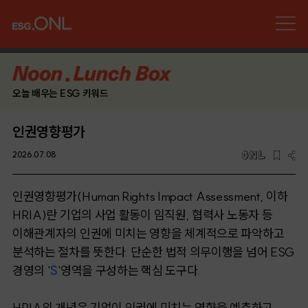
오늘 배우는 ESG 키워드
인권영향평가
2026.07.08
인권영향평가(Human Rights Impact Assessment, 이하
HRIA)란 기업의 사업 활동이 임직원, 협력사 노동자 등
이해관계자의 인권에 미치는 영향을 체계적으로 파악하고
분석하는 절차를 뜻한다. 단순한 법적 의무이행을 넘어 ESG
경영의 '
S
'영역을 구성하는 핵심 도구다.
HRIA의 개념은 기업이 인권에 미치는 영향을 예측하고,