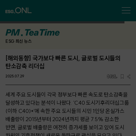
ESG 최신 뉴스
[해외동향] 국가보다 빠른 도시, 글로벌 도시들의
탄소감축 리더십
2025.07.29
세계 주요 도시들이 각국 정부보다 빠른 속도로 탄소감축을
달성하고 있다는 분석이 나왔다. 'C40 도시기후리더십그룹
(이하 C40)*'에 속한 주요 도시들의 시민 1인당 온실가스
배출량이 2015년부터 2024년까지 평균 7.5% 감소한
반면, 글로벌 배출량은 여전히 증가세를 보이고 있어 도시
차원의 기후정책이 새로운 돌파구로 관심을 모으고 있다.