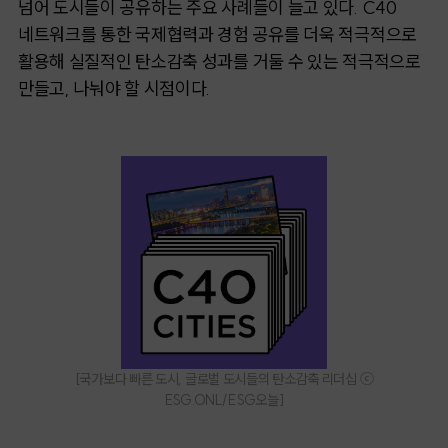
넘어 도시들이 공유하는 주요 사례들이 늘고 있다.
C40
네트워크를 통한 국제협력과 경험 공유를 더욱 적극적으로
활용해 실질적인 탄소감축 성과를 거둘 수 있는 적극적으로
만들고, 나눠야 할 시점이다.
[국가보다 빠른 도시, 글로벌 도시들의 탄소감축 리더십
ⓒ
ESG.ONL/ESG오늘
]