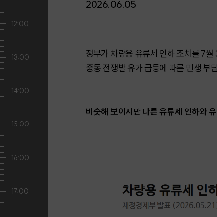
2026.06.05
정부가 차량용 유류세 인하 조치를 7월 
중동 전쟁발 유가 급등에 따른 민생 부
비슷해 보이지만 다른 유류세 인하와 