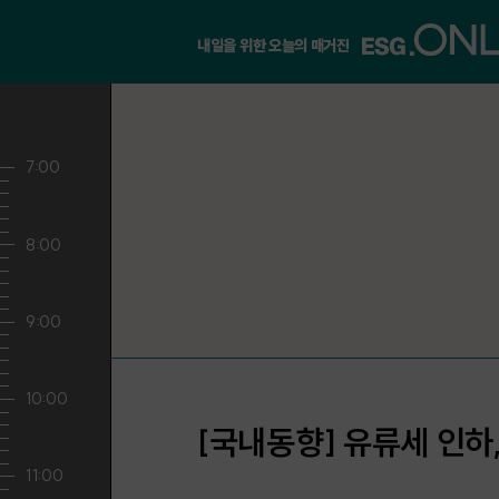
내일을 위한 오늘의 매거진
[국내동향] 유류세 인하