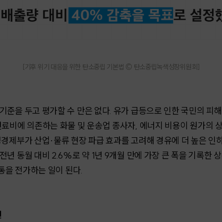
[
기후 위기 대응을 위한 탄소중립 기본법
©
탄소중립녹색성장위원회
]
기준을 두고 평가할 수 만은 없다. 유가 급등으로 인한 국민의 피
연료비에 의존하는 화물 및 운송업 종사자, 에너지 비용이 원가의
정경제부가 산업·물류 현장 파급 효과를 고려해 경유에 더 높은 인
년 동월 대비 2.6%로 약 1년 9개월 만에 가장 큰 폭을 기록한
을 전가하는 일이 된다.
면