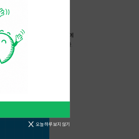
 '탄소 가격 신호' 기능을 한다.
스 배출이 증가할 수 있다.
라는 국가 온실가스 감축목표를 유엔에
다는 것을 지속적으로 지적해 왔다.
아질 수밖에 없다.
오늘 하루 보지 않기