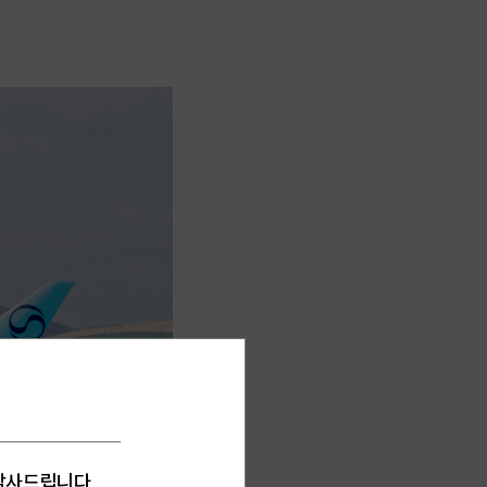
 감사드립니다.