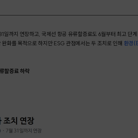
31일까지 연장하고, 국제선 항공 유류할증료도 6월부터 최고 단계 
담 완화를 목적으로 하지만 ESG 관점에서는 두 조치로 인해
환경(E
유류할증료 하락