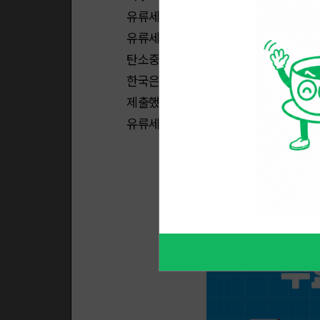
유류세는 단순한 세금이 아니다. 화석연료
유류세가 낮아지면 단기적으로 소비자의
탄소중립과는 반대 방향으로 가게되는 
한국은 2050년 탄소중립을 법정 목표로
제출했다. 경제협력개발기구(OECD)는
유류세 인하가 비상 대응이 아닌 반복적