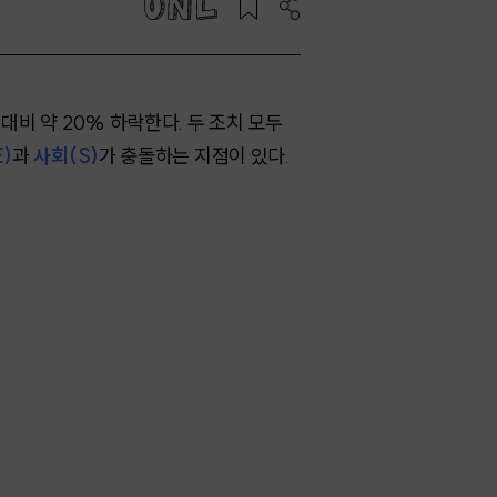
대비 약 20% 하락한다. 두 조치 모두
)
과
사회(S)
가 충돌하는 지점이 있다.