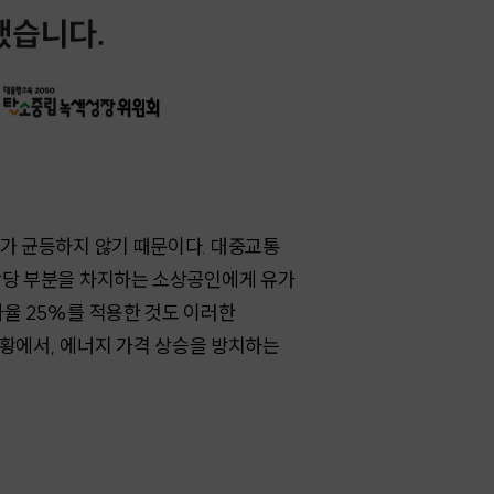
해가 균등하지 않기 때문이다. 대중교통
 상당 부분을 차지하는 소상공인에게 유가
하율 25%를 적용한 것도 이러한
 상황에서, 에너지 가격 상승을 방치하는