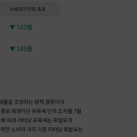
 세율을 조정하는 정책 결정이다.
일 종료 예정이던 유류세 인하 조치를 7월
 이에 따라 리터당 유류세는 휘발유가
비교하면 소비자 가격 기준 리터당 휘발유는