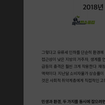
그렇다고 유류세 인하를 단순히 환경에 
접근성이 낮은 지방의 거주자, 생계를 
급등의 충격은 훨씬 크게 작용한다. 재
맥락이다. 지난달 소비자물가 상승률이 전
것은 사회적 취약계층에게 직접적인 고통
민생과 환경, 두 가지를 동시에 잡으려