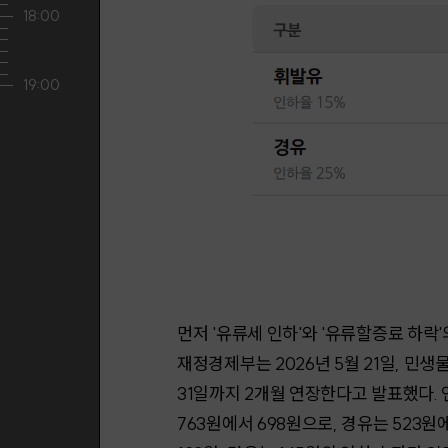
먼저 '유류세 인하'와 '유류할증료 하락
재정경제부는 2026년 5월 21일, 민생
31일까지 2개월 연장한다고 발표했다. 
763원에서 698원으로, 경유는 523