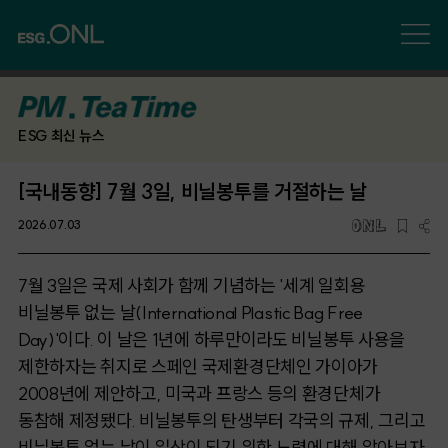
ESG 최신 뉴스
[국내동향] 7월 3일, 비닐봉투를 거절하는 날
2026.07.03
7월 3일은 국제 사회가 함께 기념하는 '세계 일회용
비닐봉투 없는 날(International Plastic
Bag Free
Day)'이다. 이 날은 1년에 하루만이라도 비닐봉투 사용을
제한하자는 취지로 스페인 국제환경단체인 가이아가
2008년에 제안하고, 미국과 프랑스 등의 환경단체가
동참해 제정됐다. 비닐봉투의 탄생부터 각국의 규제, 그리고
비닐봉투 없는 날이 일상이 되기 위한 노력에 대해 알아보자.