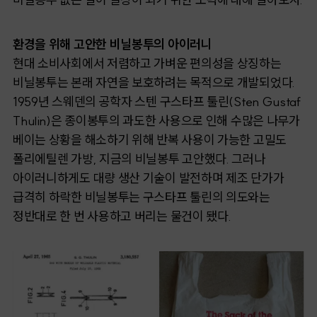
환경을 위해 고안한 비닐봉투의 아이러니
현대 소비사회에서 저렴하고 가벼운 편의성을 상징하는
비닐봉투는 본래 자연을 보호하려는 목적으로 개발되었다.
1959년 스웨덴의 공학자 스텐 구스타프 툴린(Sten Gustaf
Thulin)은 종이봉투의 과도한 사용으로 인해 수많은 나무가
베이는 상황을 해소하기 위해 반복 사용이 가능한 고밀도
폴리에틸렌 가방, 지금의 비닐봉투 고안했다. 그러나
아이러니하게도 대량 생산 기술이 발전하며 제조 단가가
급격히 하락한 비닐봉투는 구스타프 툴린의 의도와는
정반대로 한 번 사용하고 버리는 물건이 됐다.