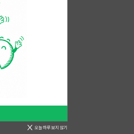
합니다.
.
오늘 하루 보지 않기