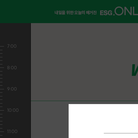
내일을 위한 오늘의 매거진