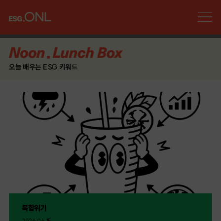
오늘 배우는 ESG 키워드
복합위기
2026.06.15