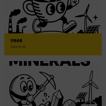
전환금융
2026.06.04