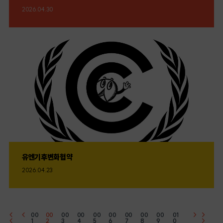
2026.04.30
유엔기후변화협약
2026.04.23
<
<
00
00
00
00
00
00
00
00
00
01
>
>
<
1
2
3
4
5
6
7
8
9
0
>