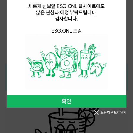
새롭게 선보일 ESG.ONL 웹사이트에도
많은 관심과 애정 부탁드립니다.
감사합니다.
ESG.ONL 드림
코리아 밸류업 지수
2026.05.11
확인
오늘 하루 보지 않기